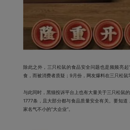
除此之外，三只松鼠的食品安全问题也是频频亮起“
食，而被消费者质疑；9月份，网友爆料在三只松鼠零
与此同时，黑猫投诉平台上也有大量关于三只松鼠的
1777条，且大部分都与食品质量安全有关。要知
家名气不小的“大企业”。