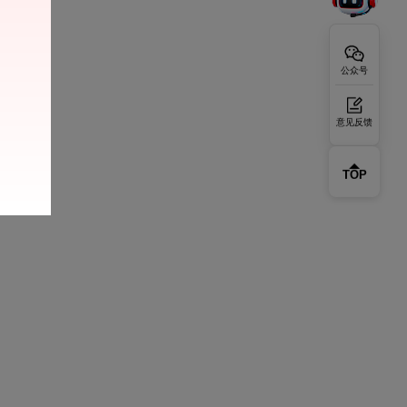
公众号
意见反馈
TOP