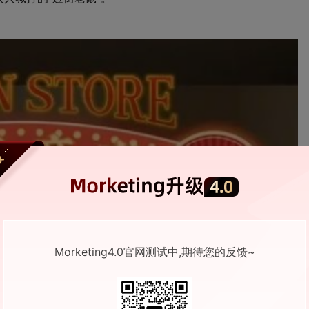
Morketing4.0官网测试中,期待您的反馈~