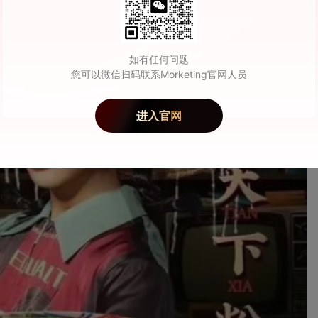
如有任何问题
您可以微信扫码联系Morketing官网人员
进入官网