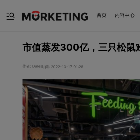
首页
内容中心
市值蒸发300亿，三只松鼠
作者: Dalei
时间: 2022-10-17 01:28