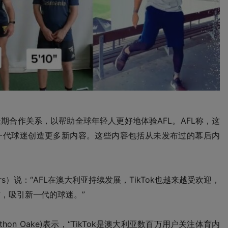
的长期合作关系，以帮助全球年轻人更好地体验AFL。AFL称，这
一代球迷创造更多新内容。这些内容包括从未发布过的幕后内
rs）
说：“AFL在澳大利亚持续发展，TikTok也越来越受欢迎，
，吸引新一代的球迷。”
thon Oake)
表示，“TikTok是澳大利亚数百万用户关注体育内