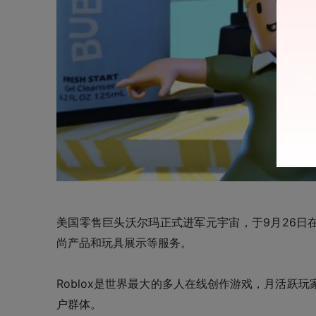
美国零售巨头沃尔玛正式进军元宇宙，于9月26日在
尚产品和玩具展示等服务。
Roblox是世界最大的多人在线创作游戏，月活跃
户群体。