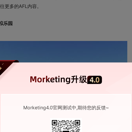
往更多的AFL内容。
虚拟乐园
Morketing4.0官网测试中,期待您的反馈~