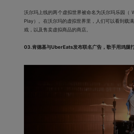
沃尔玛上线的两个虚拟世界被命名为沃尔玛乐园
（ W
Play）
。在沃尔玛的虚拟世界里，人们可以看到载满
戏，以及售卖虚拟商品的商店。
03.肯德基与UberEats发布联名广告，歌手用鸡腿