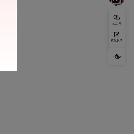
公众号
意见反馈
TOP