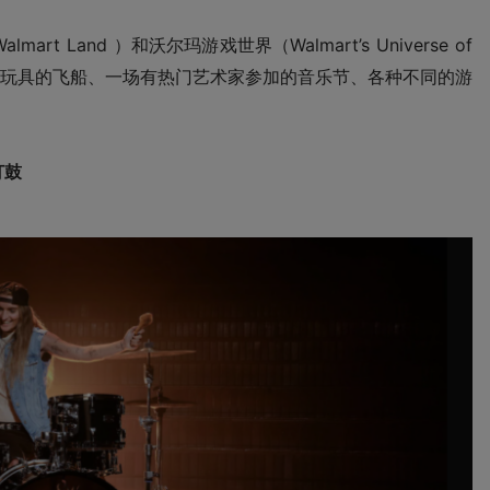
almart Land ）
和沃尔玛游戏世界
（Walmart’s Universe of
玩具的飞船、一场有热门艺术家参加的音乐节、各种不同的游
打鼓