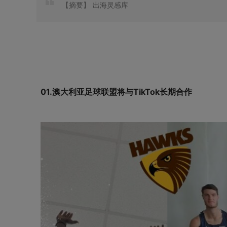
【摘要】
出海灵感库
01.澳大利亚足球联盟将与TikTok长期合作