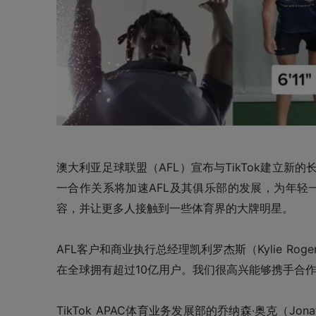
澳大利亚足球联盟
（AFL）
宣布与TikTok建立新
一合作关系将加速AFL及其俱乐部的发展，为年轻
容，并让更多人接触到一些体育界的大牌明星。
AFL客户和商业执行总经理凯利罗杰斯
（Kylie Roge
在全球拥有超过10亿用户。我们很高兴能够携手合作
TikTok APAC体育业务发展部的乔纳森·奥克
（Jona