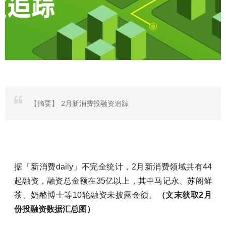
【摘要】
2月新消费投融资追踪
据「新消费daily」不完全统计，2月新消费领域共有44
起融资，融资总金额在35亿以上，其中马记永、苏阁鲜
茶、奶酪博士等10轮融资未披露金额。
（文末获取2月
份投融资数据汇总图）