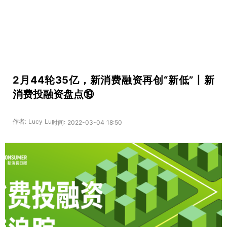
2月44轮35亿，新消费融资再创“新低”丨新
消费投融资盘点⑲
作者: Lucy Lu
时间: 2022-03-04 18:50