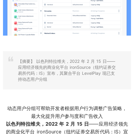
【摘要】
以色列特拉维夫，2022 年 2 月 15 日——
应用经济领先的商业化平台 ironSource（纽约证券交
易所代码：IS）宣布，其聚合平台 LevelPlay 现已支
持动态用户分组
动态用户分组可帮助开发者根据用户行为调整广告策略，
最大化提升用户参与度和广告收入
以色列特拉维夫，2022 年 2 月 15 日
——应用经济领先
的商业化平台 ironSource（纽约证券交易所代码：IS）宣