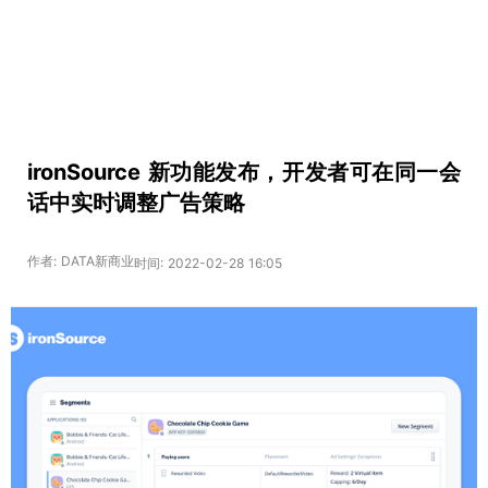
ironSource 新功能发布，开发者可在同一会
话中实时调整广告策略
作者: DATA新商业
时间: 2022-02-28 16:05