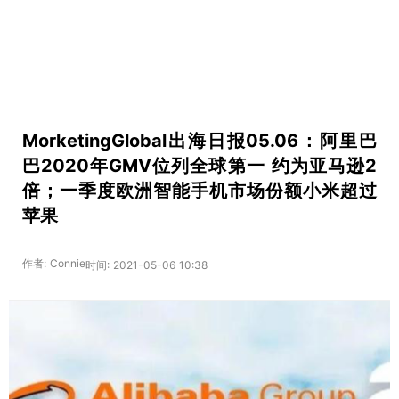
MorketingGlobal出海日报05.06：阿里巴
巴2020年GMV位列全球第一 约为亚马逊2
倍；一季度欧洲智能手机市场份额小米超过
苹果
作者: Connie
时间: 2021-05-06 10:38