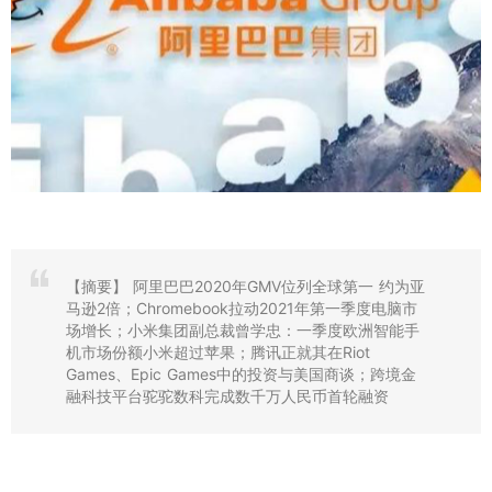
【摘要】
阿里巴巴2020年GMV位列全球第一 约为亚
马逊2倍；Chromebook拉动2021年第一季度电脑市
场增长；小米集团副总裁曾学忠：一季度欧洲智能手
机市场份额小米超过苹果；腾讯正就其在Riot
Games、Epic Games中的投资与美国商谈；跨境金
融科技平台驼驼数科完成数千万人民币首轮融资