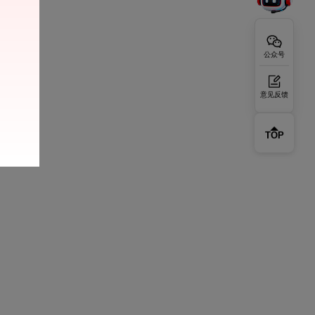
公众号
意见反馈
TOP