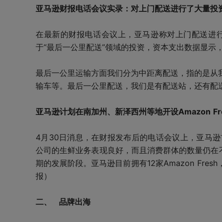
亚马逊财报电话会议实录：对上门配送进行了大量投
在最新的财报电话会议上，亚马逊称对上门配送进行
于“最后一公里配送”领域的投资，资本支出数据显示，
最后一公里运输方面我们分为中距离配送，指的是从
输车等。最后一公里配送，我们是有配送站，还有配
亚马逊计划在南加州、新泽西州等地开设Amazon Fr
4月30日消息，在财报发布后的电话会议上，亚马逊首席财
公司的生鲜业务表现良好，而且消费群体的数量仍在不断
期的发展阶段。亚马逊目前拥有12家Amazon Fr
报）
二、 品牌出海