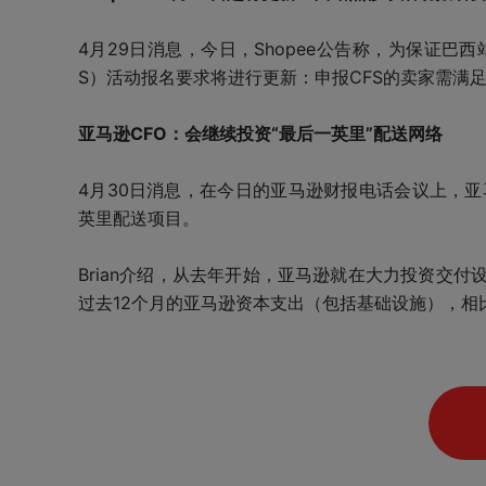
4月29日消息，今日，Shopee公告称，为保证巴西
S）活动报名要求将进行更新：申报CFS的卖家需满
亚马逊CFO：会继续投资“最后一英里”配送网络
4月30日消息，在今日的亚马逊财报电话会议上，亚马逊C
英里配送项目。
Brian介绍，从去年开始，亚马逊就在大力投资交
过去12个月的亚马逊资本支出（包括基础设施），相比