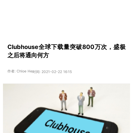
Clubhouse全球下载量突破800万次，盛极
之后将通向何方
作者: Chloe He
时间: 2021-02-22 16:15