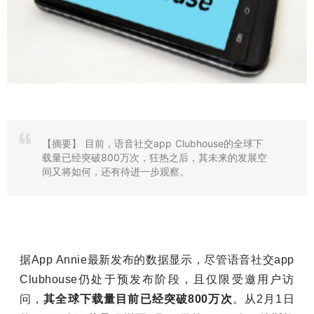
【摘要】
目前，语音社交app Clubhouse的全球下
载量已经突破800万次，狂热之后，其未来的发展空
间又将如何，还有待进一步观察。
据App Annie最新发布的数据显示，尽管语音社交app
Clubhouse仍处于预发布阶段，且仅限受邀用户访
问，
其全球下载量目前已经突破800万次
。从2月1日