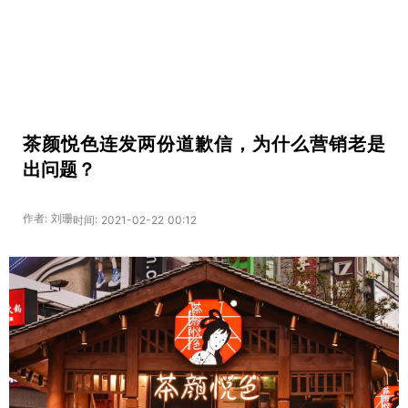
茶颜悦色连发两份道歉信，为什么营销老是
出问题？
作者: 刘珊
时间: 2021-02-22 00:12