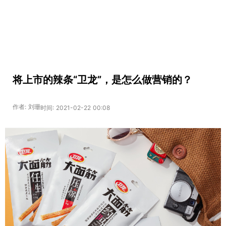
将上市的辣条“卫龙”，是怎么做营销的？
作者: 刘珊
时间: 2021-02-22 00:08