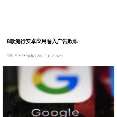
8款流行安卓应用卷入广告欺诈
作者: Rita Zeng
时间: 2018-11-27 15:51