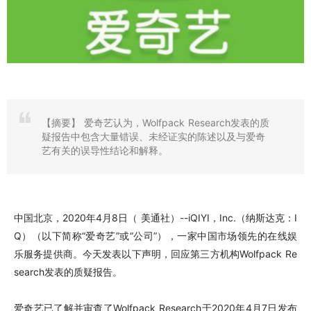
【摘要】
爱奇艺认为，Wolfpack Research发表的质
疑报告中包含大量错误、未经证实的陈述以及与爱奇
艺有关的误导性结论和解释。
中国北京，2020年4月8日（ 美通社）--iQIYI，Inc.（纳斯达克：I
Q）（以下简称“爱奇艺”或“公司”），一家中国市场领先的在线娱
乐服务提供商。今天发表以下声明，回应第三方机构Wolfpack Re
search发表的质疑报告。
爱奇艺已了解并审查了Wolfpack Research于2020年4月7日发布