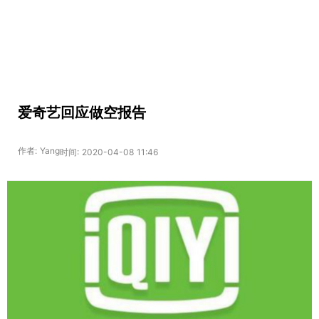
爱奇艺回应做空报告
作者: Yang
时间: 2020-04-08 11:46