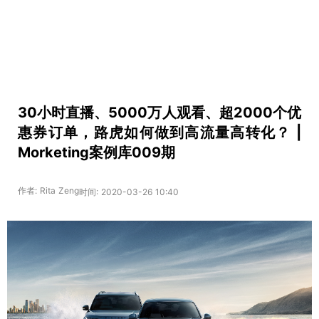
30小时直播、5000万人观看、超2000个优
惠券订单，路虎如何做到高流量高转化？ |
Morketing案例库009期
作者: Rita Zeng
时间: 2020-03-26 10:40