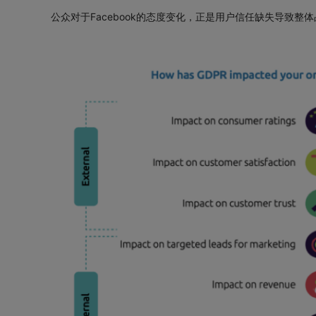
公众对于Facebook的态度变化，正是用户信任缺失导致整