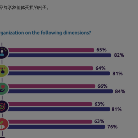
体品牌形象整体受损的例子。