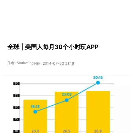
全球 | 美国人每月30个小时玩APP
作者: Morketing
时间: 2014-07-03 21:19