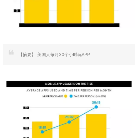
【摘要】
美国人每月30个小时玩APP