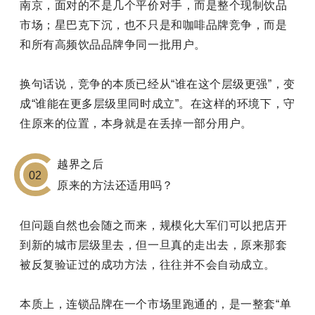
南京，面对的不是几个平价对手，而是整个现制饮品
市场；星巴克下沉，也不只是和咖啡品牌竞争，而是
和所有高频饮品品牌争同一批用户。
换句话说，竞争的本质已经从“谁在这个层级更强”，变
成“谁能在更多层级里同时成立”。在这样的环境下，守
住原来的位置，本身就是在丢掉一部分用户。
越界之后
02
原来的方法还适用吗？
但问题自然也会随之而来，规模化大军们可以把店开
到新的城市层级里去，但一旦真的走出去，原来那套
被反复验证过的成功方法，往往并不会自动成立。
本质上，连锁品牌在一个市场里跑通的，是一整套“单