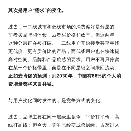
其次是用户“需求”的变化。
过去，一二线城市和低线市场的消费偏好是分层的：
前者买品牌和体验，后者买价格和效率。但这两年，
这种分层正在被打破。一二线用户开始接受甚至寻找
更低价、更有质价比的产品，而低线用户也在快速提
高对空间、品牌和产品质感的要求。用户不再只停留
在某一个价格带里，而是在不同层级之间来回流动。
正如麦肯锡的预测：到2030年，中国有66%的个人消
费增量都将来自县城。
与用户变化同时发生的，是竞争方式的变化。
过去，品牌主要在同一层级里竞争，平价打平价，高
线打高线；但今天，竞争已经变成跨层级。古茗进入