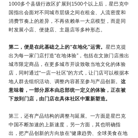
1000多个县级行政区扩展到1500个以上后，星巴克中
国指出会面对不同城市层级之间在租金、人流密度和
消费节奏上的差异，不再依赖单一大店模型，而是同
时发展小店、便捷店、主题店等多种形态。
第二，便是在此基础之上的“在地化”运营。
星巴克提
出为每一家门店打造“在地体验”，包括在文旅门店推出
城市限定商品，在更多城市开设致敬当地文化的体验
店，同时通过“一店一社区”的方式，让门店可以根据本
地人群去组织活动、调整内容甚至参与产品创新。
这
意味着，一部分原本由总部统一定义的体验，正在被
下放到门店，由门店在具体社区中重新塑造。
第三，还有产品结构的调整与延展。一方面是星巴克
中国不断加速的上新速度，另一方面，其也明确指
出，把产品创新的方向放在“健康趋势、全球美食在地