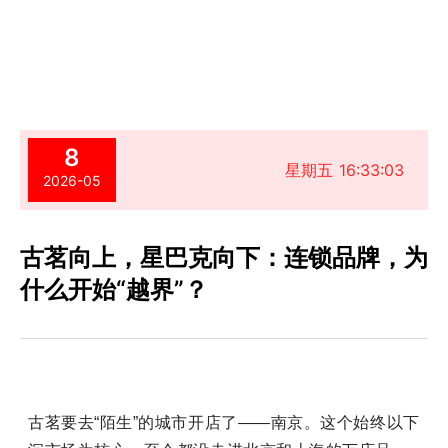
8
星期五 16:33:03
2026-05
古茗向上，星巴克向下：连锁品牌，为
什么开始“越界”？​
古茗要去“陌生”的城市开店了——南京。这个始终以下