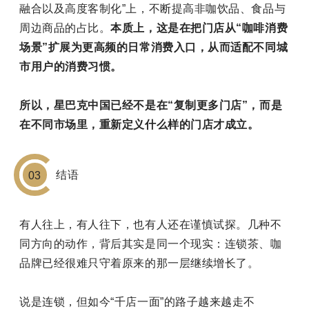
融合以及高度客制化”上，不断提高非咖饮品、食品与
周边商品的占比。
本质上，这是在把门店从“咖啡消费
场景”扩展为更高频的日常消费入口，从而适配不同城
市用户的消费习惯。
所以，星巴克中国已经不是在“复制更多门店”，而是
在不同市场里，重新定义什么样的门店才成立。
结语
03
有人往上，有人往下，也有人还在谨慎试探。几种不
同方向的动作，背后其实是同一个现实：连锁茶、咖
品牌已经很难只守着原来的那一层继续增长了。
说是连锁，但如今“千店一面”的路子越来越走不