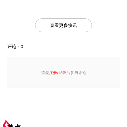
查看更多快讯
评论 · 0
请先
注册/
登录
后参与评论