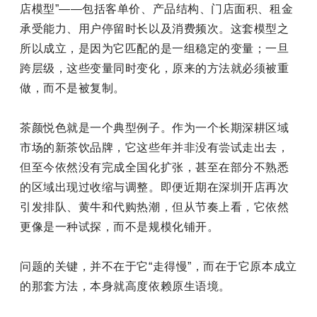
店模型”——包括客单价、产品结构、门店面积、租金
承受能力、用户停留时长以及消费频次。这套模型之
所以成立，是因为它匹配的是一组稳定的变量；一旦
跨层级，这些变量同时变化，原来的方法就必须被重
做，而不是被复制。
茶颜悦色就是一个典型例子。作为一个长期深耕区域
市场的新茶饮品牌，它这些年并非没有尝试走出去，
但至今依然没有完成全国化扩张，甚至在部分不熟悉
的区域出现过收缩与调整。即便近期在深圳开店再次
引发排队、黄牛和代购热潮，但从节奏上看，它依然
更像是一种试探，而不是规模化铺开。
问题的关键，并不在于它“走得慢”，而在于它原本成立
的那套方法，本身就高度依赖原生语境。