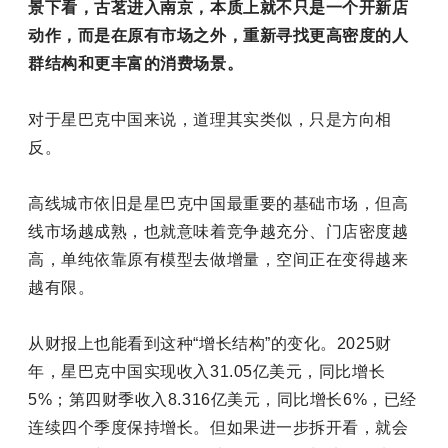
景下看，古茗进入南京，本质上就不只是一个开新店
动作，而是在原有市场之外，重新寻找更高密度的人
群结构和更丰富的消费场景。
对于星巴克中国来说，道理其实类似，只是方向相
反。
高线城市依旧是星巴克中国最重要的基础市场，但高
线市场越成熟，也就意味着竞争越充分、门店密度越
高，单纯依靠原有模型去做增量，空间正在变得越来
越有限。
从财报上也能看到这种“增长结构”的变化。2025财
年，星巴克中国实现收入31.05亿美元，同比增长
5%；第四财季收入8.316亿美元，同比增长6%，已经
连续四个季度保持增长。但如果进一步拆开看，就会