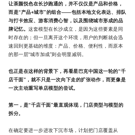
让茶颜悦色在长沙跑通的，并不仅仅是产品和价格，
而是“产品+城市”的组合——包括本地文化表达、排队
与打卡效应、游客消费心智，以及围绕城市形成的品
牌记忆。
这套模型在长沙成立，是因为这些要素是同
时存在的；但一旦离开这个环境，用户的判断就会迅
速回到更基础的维度：产品、价格、便利性，而原本
的那一层“城市加成”则会明显减弱。
也正是在这样的背景下，再看星巴克中国这一轮的“千
店千面”，就不只是一次向下走的扩张动作，而更像是
一次主动重写单店模型的尝试。
第一，是“千店千面”最直观体现，门店类型与模型的
拆分。
在确定要进一步进攻下沉市场，计划把门店覆盖从