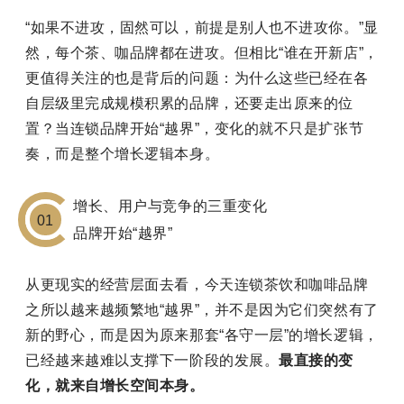
“如果不进攻，固然可以，前提是别人也不进攻你。”显
然，每个茶、咖品牌都在进攻。但相比“谁在开新店”，
更值得关注的也是背后的问题：为什么这些已经在各
自层级里完成规模积累的品牌，还要走出原来的位
置？当连锁品牌开始“越界”，变化的就不只是扩张节
奏，而是整个增长逻辑本身。
增长、用户与竞争的三重变化
01
品牌开始“越界”
从更现实的经营层面去看，今天连锁茶饮和咖啡品牌
之所以越来越频繁地“越界”，并不是因为它们突然有了
新的野心，而是因为原来那套“各守一层”的增长逻辑，
已经越来越难以支撑下一阶段的发展。
最直接的变
化，就来自增长空间本身。