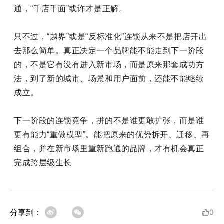
通，“千店千面”或许才是正解。
只不过，“越界”或是“反标准化”连锁从来不是把店开出
去那么简单。真正决定一个品牌能不能走到下一阶段
的，不是它有没有进入新市场，而是原来那套成功方
法，到了新的城市、场景和用户面前，还能不能继续
成立。
下一阶段的连锁竞争，拼的不是谁更敢扩张，而是谁
更有能力“重做模型”。能把原来的优势拆开、迁移、再
组合，并在新市场里重新跑通的品牌，才有机会真正
完成跨层级生长
分享到：
0