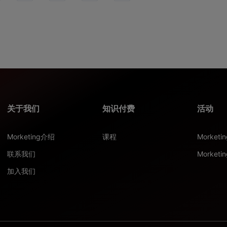
关于我们
知识付费
活动
Morketing介绍
课程
Morket
联系我们
Morketi
加入我们