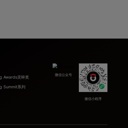
微信公众号
ing Awards灵眸奖
ng Summit系列
微信小程序