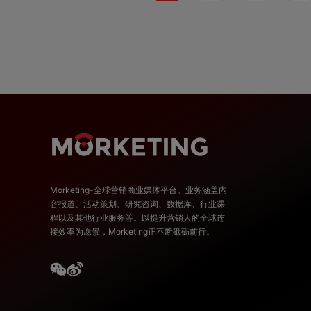
Morketing-全球营销商业媒体平台。业务涵盖内
容报道、活动策划、研究咨询、数据库、行业课
程以及其他行业服务等。以提升营销人的全球连
接效率为愿景，Morketing正不断砥砺前行。