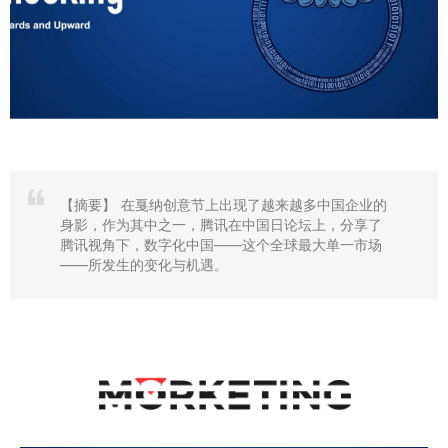
【摘要】
在戛纳创意节上出现了越来越多中国企业的
身影，作为其中之一，腾讯在中国日论坛上，分享了
腾讯视角下，数字化中国——这个全球最大单一市场
——所发生的变化与机遇。