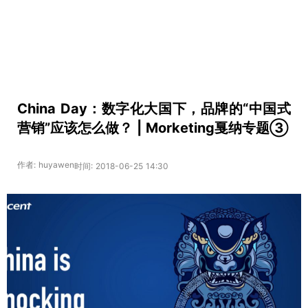
China Day：数字化大国下，品牌的“中国式
营销”应该怎么做？ | Morketing戛纳专题③
作者: huyawen
时间: 2018-06-25 14:30