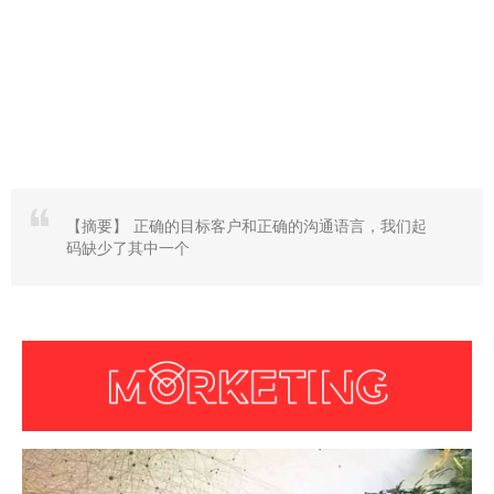
【摘要】
正确的目标客户和正确的沟通语言，我们起
码缺少了其中一个