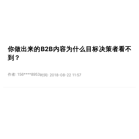
你做出来的B2B内容为什么目标决策者看不
到？
作者: 156****8953
时间: 2018-08-22 11:57