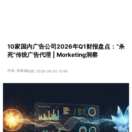
10家国内广告公司2026年Q1财报盘点：“杀
死”传统广告代理 | Morketing洞察
作者: 张禹成
时间: 2026-06-05 15:48