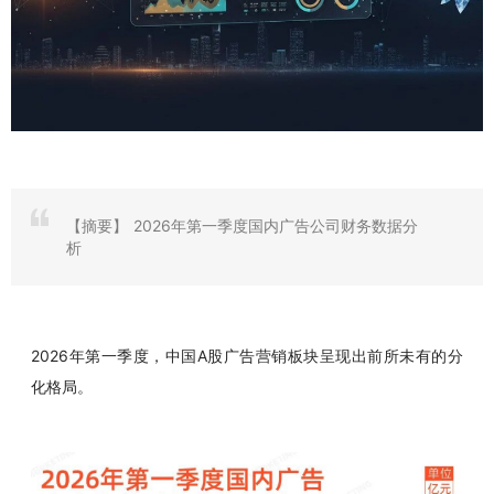
【摘要】
​2026年第一季度国内广告公司财务数据分
析
2026年第一季度，中国A股广告营销板块呈现出前所未有的分
化格局。