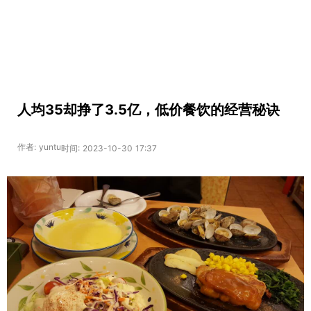
人均35却挣了3.5亿，低价餐饮的经营秘诀
作者: yuntu
时间: 2023-10-30 17:37