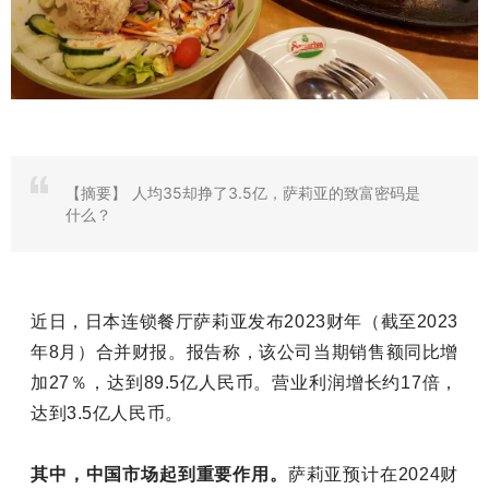
【摘要】
人均35却挣了3.5亿，萨莉亚的致富密码是
什么？
近日，日本连锁餐厅萨莉亚发布2023财年
（截至2023
年8月）
合并财报。报告称，该公司当期销售额同比增
加27％，达到89.5亿人民币。营业利润增长约17倍，
达到3.5亿人民币。
其中，中国市场起到重要作用。
萨莉亚预计在2024财