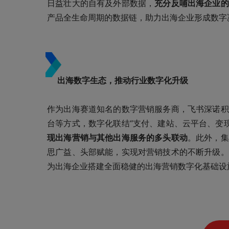
日益壮大的自有及外部数据，
充分反哺出海企业的
产品全生命周期的数据链，助力出海企业形成数字
出海数字生态，推动行业数字化升级
作为出海赛道知名的数字营销服务商，飞书深诺积
台等方式，数字化联结“支付、建站、云平台、变
现出海营销与其他出海服务的多头联动
。此外，集
思广益、头部赋能，实现对营销技术的不断升级。
为出海企业搭建全面稳健的出海营销数字化基础设