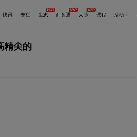
快讯
专栏
生态
商务通
人脉
课程
活动
高精尖的