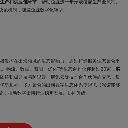
生产和供应链环节
，帮助企业进一步形成覆盖生产全流程、
决策机制，加速企业数字化转型。
极发挥在出海领域的生态影响力，通过打造服务生态聚合平
现、物流、数据、监测、优化”等生态合作伙伴超过20家，
实
团还积极开展与阿里云、腾讯云等技术合作伙伴的交流，集
优势互补、多方聚合的出海数字生态体系使得飞书深诺能够
施，推动数字出海行业稳步发展、协同升级。