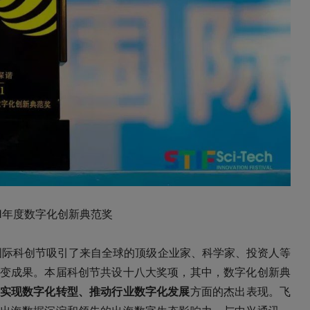
21年度数字化创新典范奖
国际科创节吸引了来自全球的顶级企业家、科学家、投资人等
变成果。本届科创节共设十八大奖项，其中，数字化创新典
实现数字化转型、推动行业数字化发展
方面的杰出表现。飞