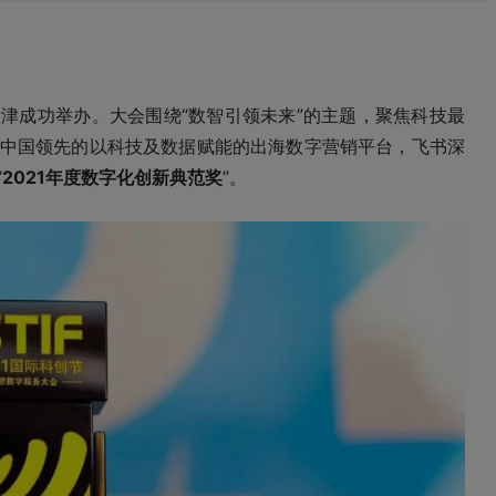
在天津成功举办。大会围绕“数智引领未来”的主题，聚焦科技最
中国领先的以科技及数据赋能的出海数字营销平台，飞书深
“
2021年度数字化创新典范奖
”。