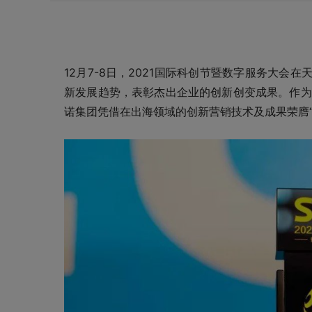
12月7-8日，2021国际科创节暨数字服务大会
新发展趋势，表彰杰出企业的创新创变成果。作为
诺集团凭借在出海领域的创新营销技术及成果荣膺