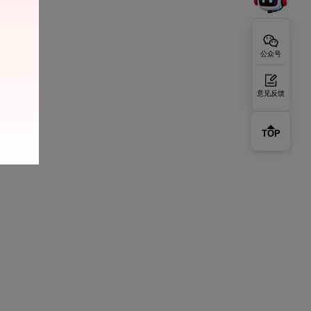
公众号
意见反馈
TOP