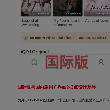
国际版与国内版用户界面的3点设计差异
另外，Morketing观察到，对比国际版与国内版爱奇艺用