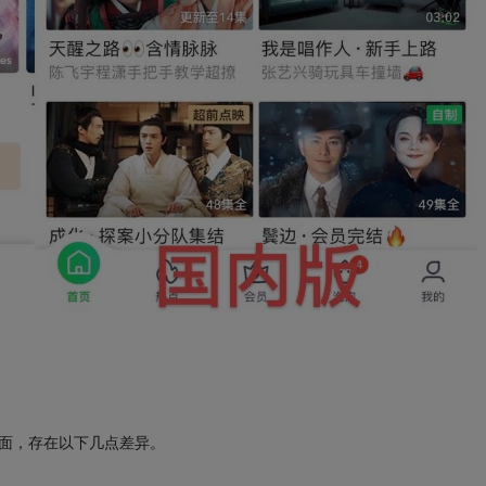
户界面，存在以下几点差异。