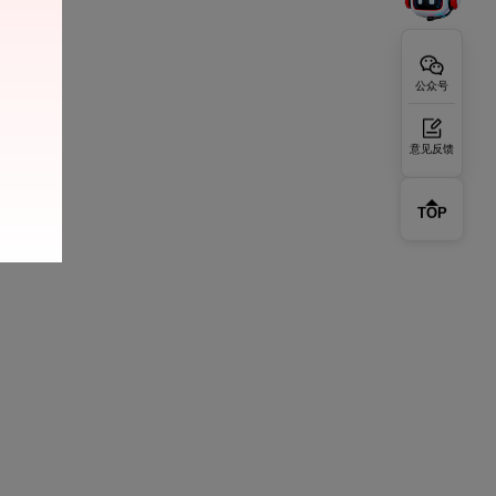
公众号
意见反馈
TOP