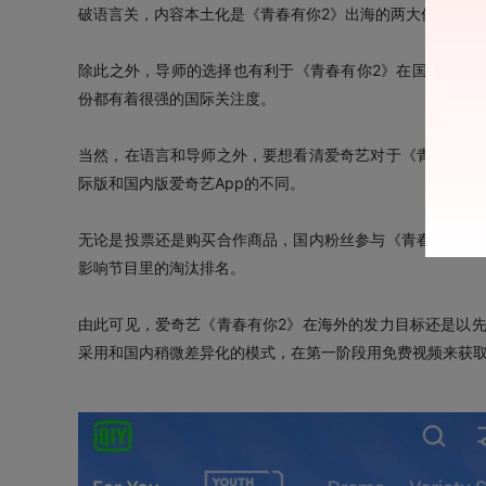
破语言关，内容本土化是《青春有你2》出海的两大优势。
除此之外，导师的选择也有利于《青春有你2》在国外获得关注度
份都有着很强的国际关注度。
当然，在语言和导师之外，要想看清爱奇艺对于《青春有你
际版和国内版爱奇艺App的不同。
无论是投票还是购买合作商品，国内粉丝参与《青春有你2
影响节目里的淘汰排名。
由此可见，爱奇艺《青春有你2》在海外的发力目标还是以
采用和国内稍微差异化的模式，在第一阶段用免费视频来获