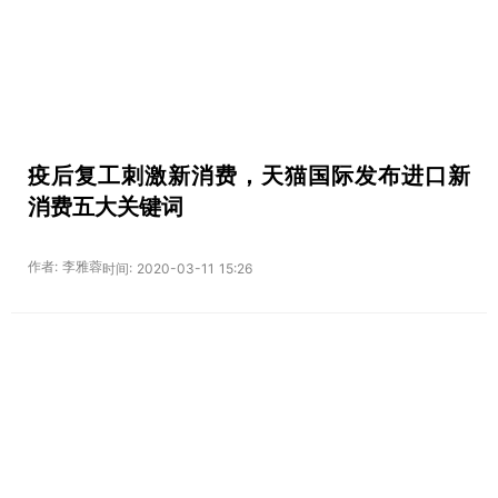
疫后复工刺激新消费，天猫国际发布进口新
消费五大关键词
作者: 李雅蓉
时间: 2020-03-11 15:26