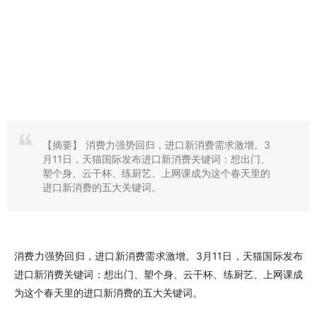
【摘要】
消费力强势回归，进口新消费需求激增。3
月11日，天猫国际发布进口新消费关键词：想出门、
塑个身、云干杯、练厨艺、上网课成为这个春天里的
进口新消费的五大关键词。
消费力强势回归，进口新消费需求激增。3月11日，天猫国际发布
进口新消费关键词：想出门、塑个身、云干杯、练厨艺、上网课成
为这个春天里的进口新消费的五大关键词。