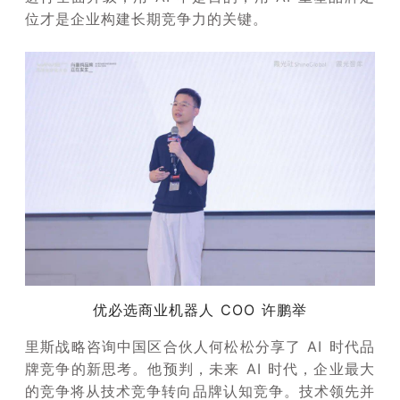
位才是企业构建长期竞争力的关键。
优必选商业机器人 COO 许鹏举
里斯战略咨询中国区合伙人何松松分享了 AI 时代品
牌竞争的新思考。他预判，未来 AI 时代，企业最大
的竞争将从技术竞争转向品牌认知竞争。技术领先并