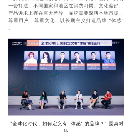
一套打法，不同国家和地区在消费习惯、文化偏好、
产品诉求上存在巨大差异，品牌需要深耕本地市场，
尊重用户、尊重文化，以长期主义打造品牌 “体感”
。
“全球化时代，如何定义有 '体感' 的品牌？” 圆桌对
话