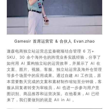
Gamesir 首席运营官 & 合伙人 Evan.zhao
遨森电商独立站运营总监秦晓臻结合管理 6 万+
SKU、30 余个海外仓的跨境业务实践经验，分享了
如何用 AI 重构独立站的运营效率，并展示了 AI 在
文案、图片、视频、客服、独立站运营及海外仓管理
等多个场景中的应用成果。通过自建 AI 工作流，原
本需要数天完成的文案和素材制作缩短至分钟级，客
服从回复者转变为审核员，AI 也进一步参与用户意
图识别、商品推荐和运营决策。在他看来，AI 已经
来了，我们要做到的就是 All in AI 。