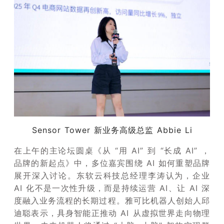
Sensor Tower 新业务高级总监 Abbie Li
在上午的主论坛圆桌《从 “用 AI” 到 “长成 AI” ，
品牌的新起点》中，多位嘉宾围绕 AI 如何重塑品牌
展开深入讨论。东软云科技总经理李涛认为，企业
AI 化不是一次性升级，而是持续运营 AI、让 AI 深
度融入业务流程的长期过程。雅可比机器人创始人邱
迪聪表示，具身智能正推动 AI 从虚拟世界走向物理