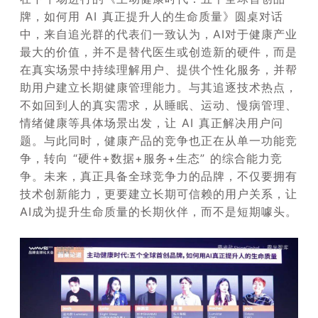
牌，如何用 AI 真正提升人的生命质量》圆桌对话
中，来自追光群的代表们一致认为，AI对于健康产业
最大的价值，并不是替代医生或创造新的硬件，而是
在真实场景中持续理解用户、提供个性化服务，并帮
助用户建立长期健康管理能力。与其追逐技术热点，
不如回到人的真实需求，从睡眠、运动、慢病管理、
情绪健康等具体场景出发，让 AI 真正解决用户问
题。与此同时，健康产品的竞争也正在从单一功能竞
争，转向 “硬件+数据+服务+生态” 的综合能力竞
争。未来，真正具备全球竞争力的品牌，不仅要拥有
技术创新能力，更要建立长期可信赖的用户关系，让
AI成为提升生命质量的长期伙伴，而不是短期噱头。