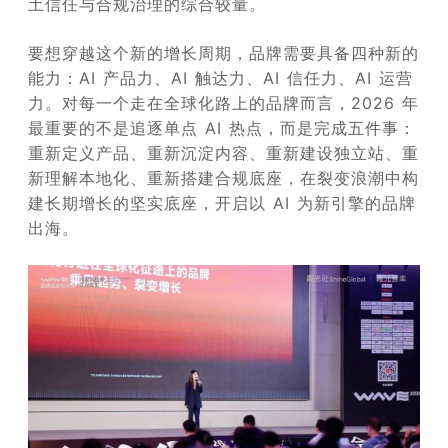
土信任与合规治理的综合较量。
要想穿越这个新的增长周期，品牌需要具备四种新的
能力：AI 产品力、AI 触达力、AI 信任力、AI 运营
力。对每一个走在全球化路上的品牌而言，2026 年
最重要的不是追逐单点 AI 热点，而是完成五件事：
重新定义产品、重新沉淀内容、重新建设独立站、重
新理解本地化、重新搭建合规底座，在裂变浪潮中构
建长期增长的坚实底座，开启以 AI 为新引擎的品牌
出海。