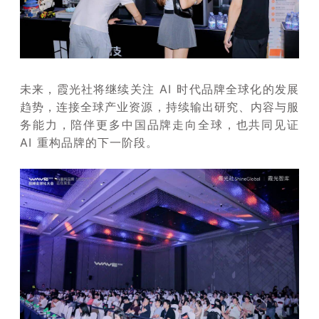
未来，霞光社将继续关注 AI 时代品牌全球化的发展
趋势，连接全球产业资源，持续输出研究、内容与服
务能力，陪伴更多中国品牌走向全球，也共同见证
AI 重构品牌的下一阶段。