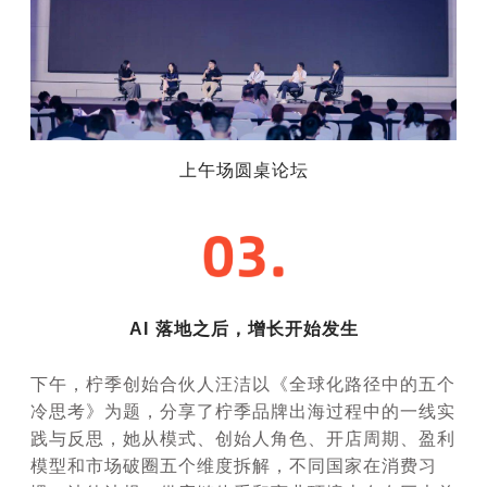
上午场圆桌论坛
AI 落地之后，增长开始发生
下午，柠季创始合伙人汪洁以《全球化路径中的五个
冷思考》为题，分享了柠季品牌出海过程中的一线实
践与反思，她从模式、创始人角色、开店周期、盈利
模型和市场破圈五个维度拆解，不同国家在消费习