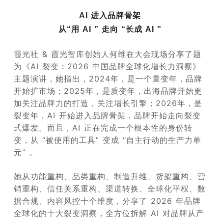
AI 进入品牌骨架
从“用 AI ” 走向 “长成 AI ”
霞光社 & 霞光智库创始人何维在大会现场分享了题
为《AI 裂变：2026 中国品牌全球化增长力洞察》
主题演讲，她指出，2024年，是一个量变年，品牌
开始扩市场；2025年，是质变年，出海品牌开始更
加关注品牌力的打造，关注增长引擎；2026年，是
裂变年，AI 开始进入品牌骨架，品牌开始走向裂变
式爆发。而且，AI 正在完成一个根本性的身份转
变，从 “被使用的工具” 变成 “自主行动的生产力单
元” 。
她从功能重构、品类重构、制造升维、货架重构、营
销重构、信任关系重构、渠道转换、全球化平权、数
据合规、内容风控十个维度，分享了 2026 年品牌
全球化的十大裂变洞察，全方位拆解 AI 对品牌从产