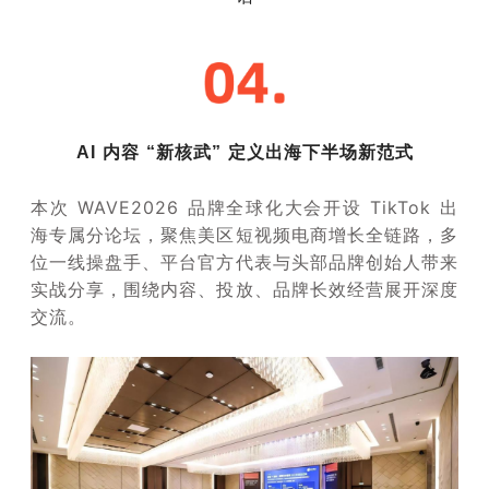
AI 内容 “新核武” 定义出海下半场新范式
本次 WAVE2026 品牌全球化大会开设 TikTok 出
海专属分论坛，聚焦美区短视频电商增长全链路，多
位一线操盘手、平台官方代表与头部品牌创始人带来
实战分享，围绕内容、投放、品牌长效经营展开深度
交流。