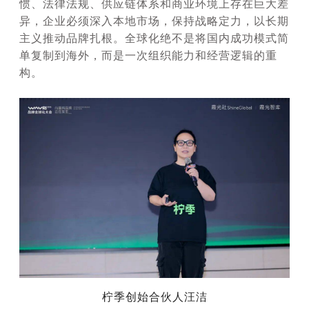
惯、法律法规、供应链体系和商业环境上存在巨大差
异，企业必须深入本地市场，保持战略定力，以长期
主义推动品牌扎根。全球化绝不是将国内成功模式简
单复制到海外，而是一次组织能力和经营逻辑的重
构。
柠季创始合伙人汪洁