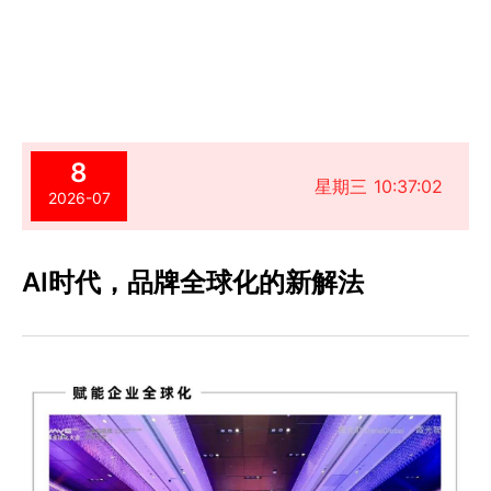
8
星期三 10:37:02
2026-07
AI时代，品牌全球化的新解法