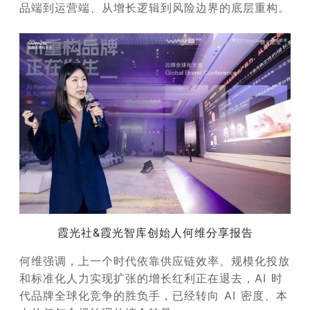
品端到运营端、从增长逻辑到风险边界的底层重构。
霞光社&霞光智库创始人何维分享报告
何维强调，上一个时代依靠供应链效率、规模化投放
和标准化人力实现扩张的增长红利正在退去，AI 时
代品牌全球化竞争的胜负手，已经转向 AI 密度、本