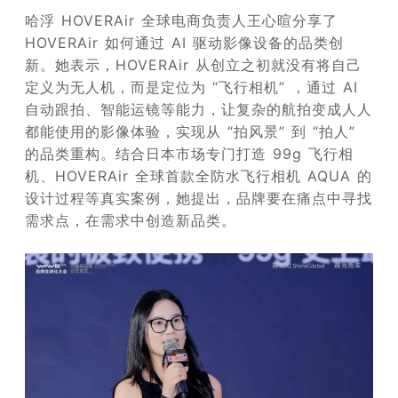
哈浮 HOVERAir 全球电商负责人王心暄分享了
HOVERAir 如何通过 AI 驱动影像设备的品类创
新。她表示，HOVERAir 从创立之初就没有将自己
定义为无人机，而是定位为 “飞行相机” ，通过 AI
自动跟拍、智能运镜等能力，让复杂的航拍变成人人
都能使用的影像体验，实现从 “拍风景” 到 “拍人”
的品类重构。结合日本市场专门打造 99g 飞行相
机、HOVERAir 全球首款全防水飞行相机 AQUA 的
设计过程等真实案例，她提出，品牌要在痛点中寻找
需求点，在需求中创造新品类。