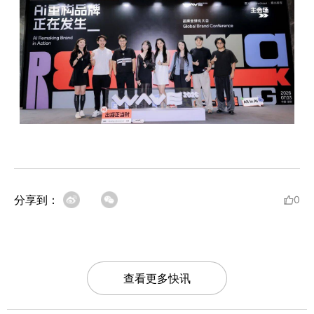
分享到：
0
查看更多快讯