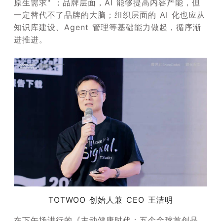
原生需求" ；品牌层面，AI 能够提高内容产能，但
一定替代不了品牌的大脑；组织层面的 AI 化也应从
知识库建设、Agent 管理等基础能力做起，循序渐
进推进。
TOTWOO 创始人兼 CEO 王洁明
在下午场进行的《主动健康时代：五个全球首创品