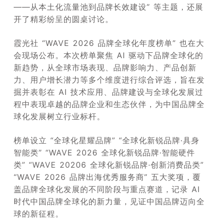
——从本土化流量池到品牌长效建设” 等主题，还展
开了精彩纷呈的圆桌讨论。
霞光社 “WAVE 2026 品牌全球化年度榜单” 也在大
会现场公布。本次榜单聚焦 AI 驱动下品牌全球化的
新趋势，从全球市场表现、品牌影响力、产品创新
力、用户增长潜力等多个维度进行综合评选，旨在发
掘并表彰在 AI 技术应用、品牌建设与全球化发展过
程中表现卓越的品牌企业和生态伙伴，为中国品牌全
球化发展树立行业标杆。
榜单设立 “全球化星耀品牌” “全球化新锐品牌·具身
智能类” “WAVE 2026 全球化新锐品牌·智能硬件
类” “WAVE 20206 全球化新锐品牌·创新消费品类”
“WAVE 2026 品牌出海优秀服务商” 五大奖项，覆
盖品牌全球化发展的不同阶段与重点赛道，记录 AI
时代中国品牌全球化的新力量，见证中国品牌迈向全
球的新征程。