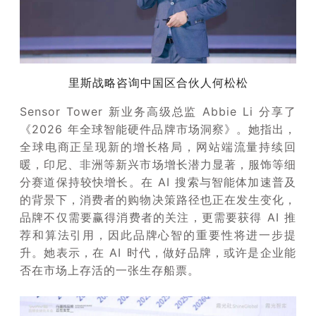
里斯战略咨询中国区合伙人何松松
Sensor Tower 新业务高级总监 Abbie Li 分享了
《2026 年全球智能硬件品牌市场洞察》。她指出，
全球电商正呈现新的增长格局，网站端流量持续回
暖，印尼、非洲等新兴市场增长潜力显著，服饰等细
分赛道保持较快增长。在 AI 搜索与智能体加速普及
的背景下，消费者的购物决策路径也正在发生变化，
品牌不仅需要赢得消费者的关注，更需要获得 AI 推
荐和算法引用，因此品牌心智的重要性将进一步提
升。她表示，在 AI 时代，做好品牌，或许是企业能
否在市场上存活的一张生存船票。