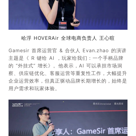
哈浮 HOVERAir 全球电商负责人 王心暄
Gamesir 首席运营官 & 合伙人 Evan.zhao 的演讲
主题是《 R 键给 AI ，玩家给我们：一个手柄品牌
的 “外挂式” 增长》。他表示，AI 可以承担市场洞
察、供应链优化、客服运营等重复性工作，大幅提升
企业运营效率，但真正驱动品牌长期增长的，始终是
用户需求和玩家体验。