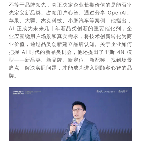
不等于品牌领先，真正决定企业长期价值的是能否率
先定义新品类、占领用户心智。通过分享 OpenAI、
苹果、大疆、杰克科技、小鹏汽车等案例，他指出，
AI 正成为未来几十年新品类创新的重要催化剂，企
业应围绕用户场景和真实需求，将技术创新转化为商
业价值，通过品类创新建立品牌认知。关于企业如何
把握 AI 时代的新品类机会，他还提出了里斯 4N 模
型——新品类、新品牌、新定位、新配称，找到场景
痛点，解决实际问题，才能成为进入到顾客心智的品
牌。